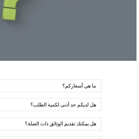
ما هي أسعاركم؟
هل لديكم حد أدنى لكمية الطلب؟
هل يمكنك تقديم الوثائق ذات الصلة؟