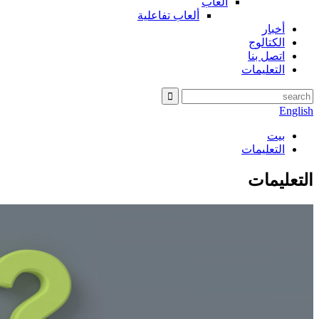
ألعاب
ألعاب تفاعلية
أخبار
الكتالوج
اتصل بنا
التعليمات
English
بيت
التعليمات
التعليمات