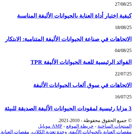
27/08/25
كيفية اختيار أداة العناية بالحيوانات الأليفة المناسبة
18/08/25
الاتجاهات في صناعة الحيوانات الأليفة المتنامية: الابتكار
04/08/25
الفوائد الرئيسية للعبة الحيوانات الأليفة TPR
22/07/25
الاتجاهات في سوق ألعاب الحيوانات الأليفة
16/07/25
3 مزايا رئيسية لمقودات الحيوانات الأليفة الصديقة للبيئة
© جميع الحقوق محفوظة - 2010-2021.
المنتجات الساخنة
-
خريطة الموقع
-
AMP موبايل
مقصات العناية بالحيوانات الأليفة
,
وحدة تغذية الكلاب
,
مقصات العناية با