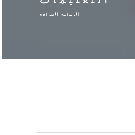
الأسئلة الشائعة