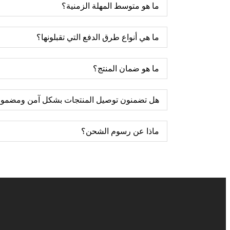
ما هو متوسط ​​​​المهلة الزمنية؟
ما هي أنواع طرق الدفع التي تقبلونها؟
ما هو ضمان المنتج؟
هل تضمنون توصيل المنتجات بشكل آمن ومضمو
ماذا عن رسوم الشحن؟