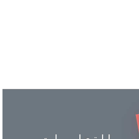
التعليمات