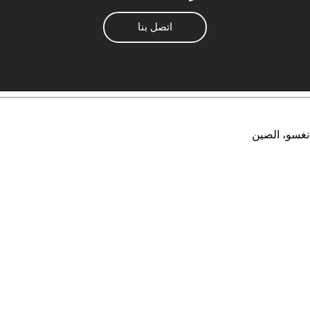
اتصل بنا