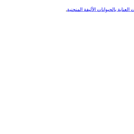
لعناية بالحيوانات الأليفة المنحنية
,