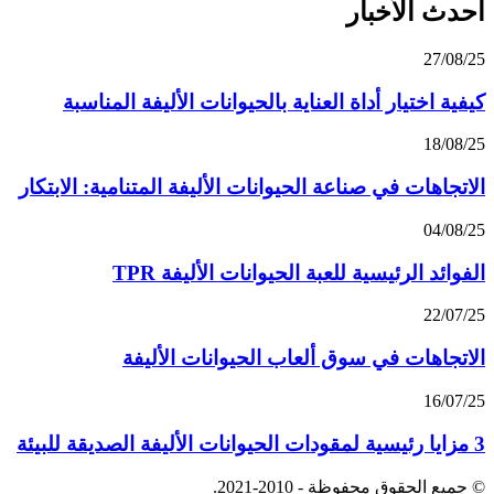
أحدث الأخبار
27/08/25
كيفية اختيار أداة العناية بالحيوانات الأليفة المناسبة
18/08/25
الاتجاهات في صناعة الحيوانات الأليفة المتنامية: الابتكار
04/08/25
الفوائد الرئيسية للعبة الحيوانات الأليفة TPR
22/07/25
الاتجاهات في سوق ألعاب الحيوانات الأليفة
16/07/25
3 مزايا رئيسية لمقودات الحيوانات الأليفة الصديقة للبيئة
© جميع الحقوق محفوظة - 2010-2021.