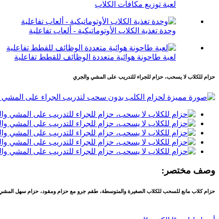
لعبة توزيع مكافآت الكلاب
وحدة تغذية الكلاب الأوتوماتيكية - ألعاب تفاعلية
لعبة طاحونة هوائية متعددة الوظائف للقطط تفاعلية
حزام للكلاب لا يسحب، حزام للجراء للتدريب على المشي والجري
وصف مختصر:
حزام كلاب مانع للسحب للكلاب الصغيرة والمتوسطة، طقم جرو مع حزام ومقود، حزام سهل المشي ل