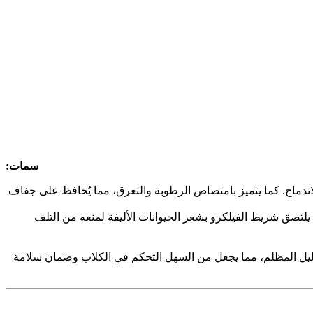
سمات:
لاندماج. كما يتميز بامتصاص الرطوبة والتعرق، مما يُحافظ على جفاف
 يلتصق شريط الفيلكرو بشعر الحيوانات الأليفة لمنعه من التلف
لليل المظلم، مما يجعل من السهل التحكم في الكلاب وضمان سلامة