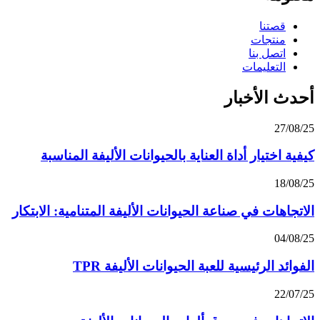
قصتنا
منتجات
اتصل بنا
التعليمات
أحدث الأخبار
27/08/25
كيفية اختيار أداة العناية بالحيوانات الأليفة المناسبة
18/08/25
الاتجاهات في صناعة الحيوانات الأليفة المتنامية: الابتكار
04/08/25
الفوائد الرئيسية للعبة الحيوانات الأليفة TPR
22/07/25