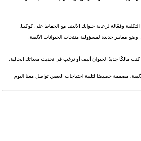
تكلفة وفعّالة لرعاية حيوانك الأليف مع الحفاظ على كوكبنا.
 وضع معايير جديدة لمسؤولية منتجات الحيوانات الأليفة.
ء كنت مالكًا جديدًا لحيوان أليف أو ترغب في تحديث معداتك الحالية،
ليفة، مصممة خصيصًا لتلبية احتياجات العصر. تواصل معنا اليوم