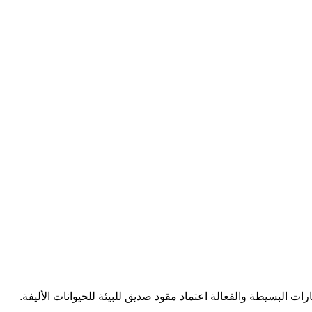
ارات البسيطة والفعالة اعتماد مقود صديق للبيئة للحيوانات الأليفة.