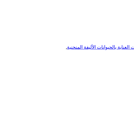
لعناية بالحيوانات الأليفة المنحنية
,