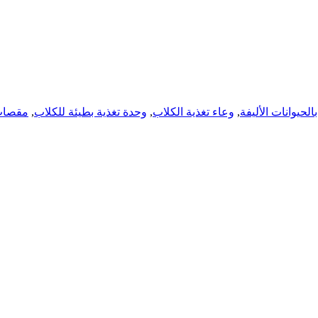
لحيوانات الأليفة
,
وعاء تغذية الكلاب
,
وحدة تغذية بطيئة للكلاب
,
مقصات ا